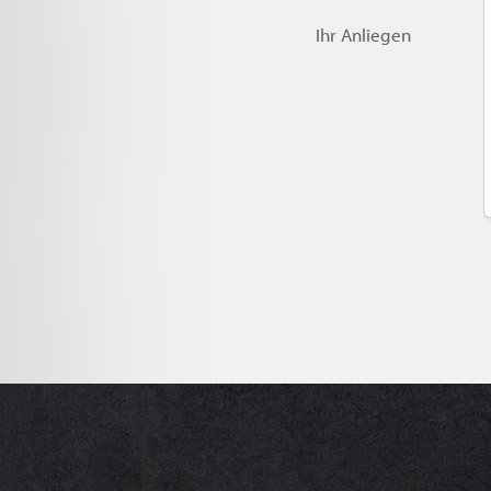
Ihr Anliegen