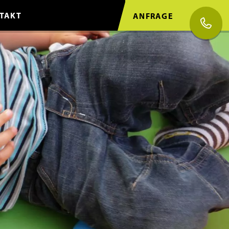
TAKT
ANFRAGE