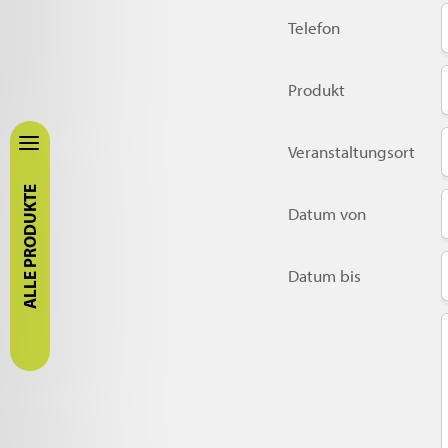
Telefon
Produkt
Veranstaltungsort
ALLE PRODUKTE
Datum von
Datum bis