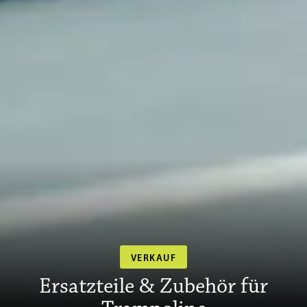
VERKAUF
Ersatzteile & Zubehör für