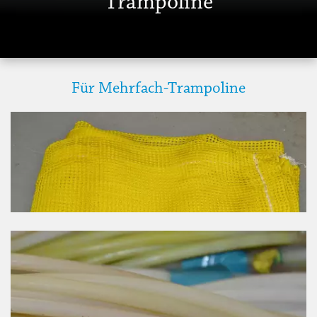
Trampoline
Für Mehrfach-Trampoline