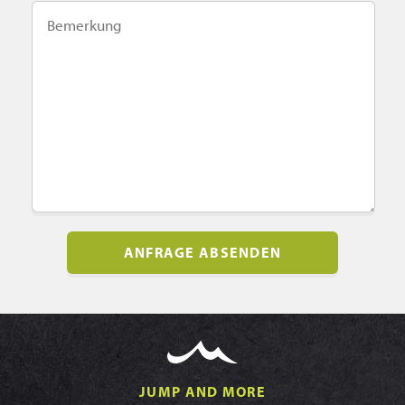
JUMP AND MORE