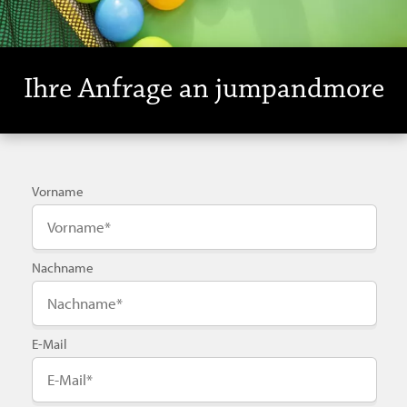
Ihre Anfrage an jumpandmore
Vorname
Nachname
E-Mail