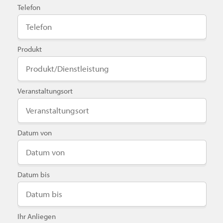
Telefon
Produkt
Veranstaltungsort
Datum von
Datum bis
Ihr Anliegen